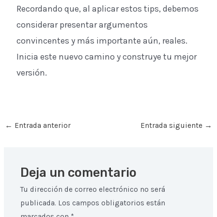
Recordando que, al aplicar estos tips, debemos
considerar presentar argumentos
convincentes y más importante aún, reales.
Inicia este nuevo camino y construye tu mejor
versión.
←
Entrada anterior
Entrada siguiente
→
Deja un comentario
Tu dirección de correo electrónico no será
publicada.
Los campos obligatorios están
marcados con
*