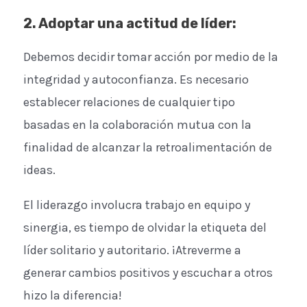
2. Adoptar una actitud de líder
:
Debemos decidir tomar acción por medio de la
integridad y autoconfianza. Es necesario
establecer relaciones de cualquier tipo
basadas en la colaboración mutua con la
finalidad de alcanzar la retroalimentación de
ideas.
El liderazgo involucra trabajo en equipo y
sinergia, es tiempo de olvidar la etiqueta del
líder solitario y autoritario. ¡Atreverme a
generar cambios positivos y escuchar a otros
hizo la diferencia!