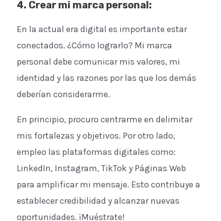
4. Crear mi marca personal
:
En la actual era digital es importante estar
conectados. ¿Cómo lograrlo? Mi marca
personal debe comunicar mis valores, mi
identidad y las razones por las que los demás
deberían considerarme.
En principio, procuro centrarme en delimitar
mis fortalezas y objetivos. Por otro lado,
empleo las plataformas digitales como:
LinkedIn, Instagram, TikTok y Páginas Web
para amplificar mi mensaje. Esto contribuye a
establecer credibilidad y alcanzar nuevas
oportunidades. ¡Muéstrate!