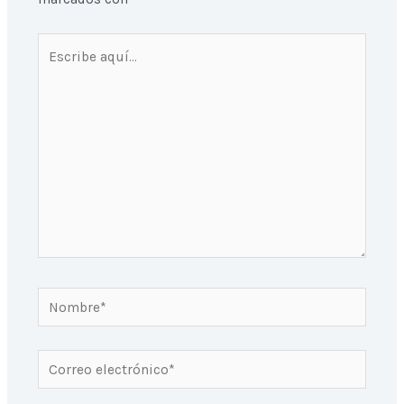
Escribe
aquí...
Nombre*
Correo
electrónico*