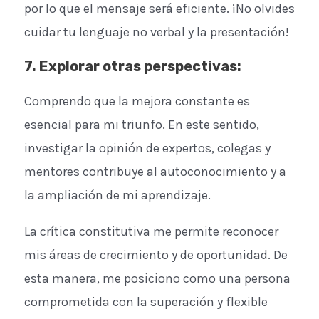
por lo que el mensaje será eficiente. ¡No olvides
cuidar tu lenguaje no verbal y la presentación!
7. Explorar otras perspectivas:
Comprendo que la mejora constante es
esencial para mi triunfo. En este sentido,
investigar la opinión de expertos, colegas y
mentores contribuye al autoconocimiento y a
la ampliación de mi aprendizaje.
La crítica constitutiva me permite reconocer
mis áreas de crecimiento y de oportunidad. De
esta manera, me posiciono como una persona
comprometida con la superación y flexible