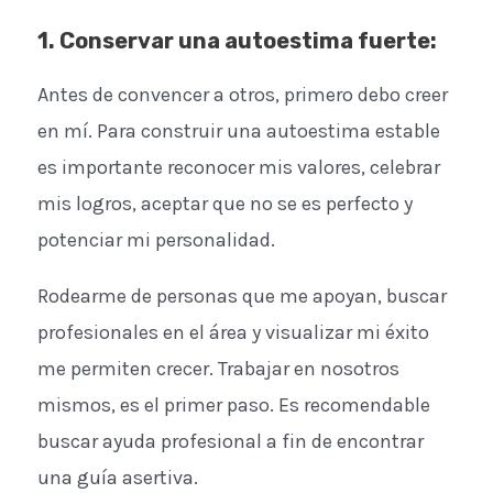
1. Conservar una autoestima fuerte:
Antes de convencer a otros, primero debo creer
en mí. Para construir una autoestima estable
es importante reconocer mis valores, celebrar
mis logros, aceptar que no se es perfecto y
potenciar mi personalidad.
Rodearme de personas que me apoyan, buscar
profesionales en el área y visualizar mi éxito
me permiten crecer. Trabajar en nosotros
mismos, es el primer paso. Es recomendable
buscar ayuda profesional a fin de encontrar
una guía asertiva.