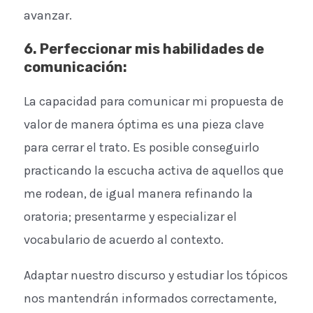
avanzar.
6. Perfeccionar mis habilidades de
comunicación
:
La capacidad para comunicar mi propuesta de
valor de manera óptima es una pieza clave
para cerrar el trato. Es posible conseguirlo
practicando la escucha activa de aquellos que
me rodean, de igual manera refinando la
oratoria; presentarme y especializar el
vocabulario de acuerdo al contexto.
Adaptar nuestro discurso y estudiar los tópicos
nos mantendrán informados correctamente,