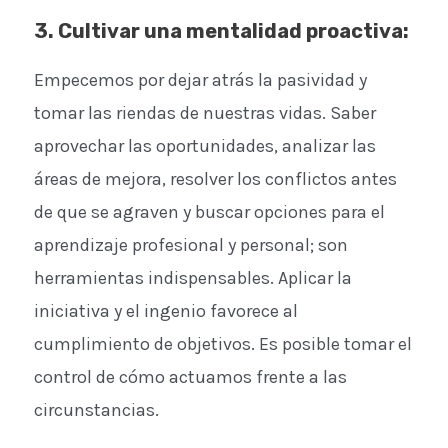
3. Cultivar una mentalidad proactiva
:
Empecemos por dejar atrás la pasividad y
tomar las riendas de nuestras vidas. Saber
aprovechar las oportunidades, analizar las
áreas de mejora, resolver los conflictos antes
de que se agraven y buscar opciones para el
aprendizaje profesional y personal; son
herramientas indispensables. Aplicar la
iniciativa y el ingenio favorece al
cumplimiento de objetivos. Es posible tomar el
control de cómo actuamos frente a las
circunstancias.