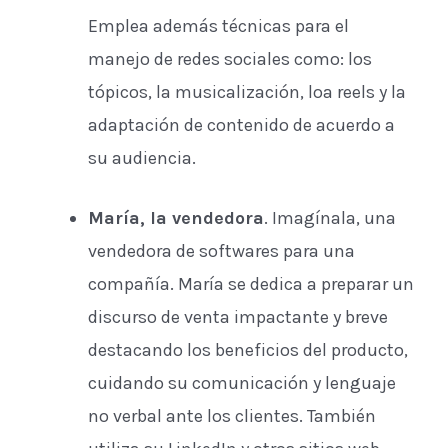
Emplea además técnicas para el
manejo de redes sociales como: los
tópicos, la musicalización, loa reels y la
adaptación de contenido de acuerdo a
su audiencia.
María, la vendedora
. Imagínala, una
vendedora de softwares para una
compañía. María se dedica a preparar un
discurso de venta impactante y breve
destacando los beneficios del producto,
cuidando su comunicación y lenguaje
no verbal ante los clientes. También