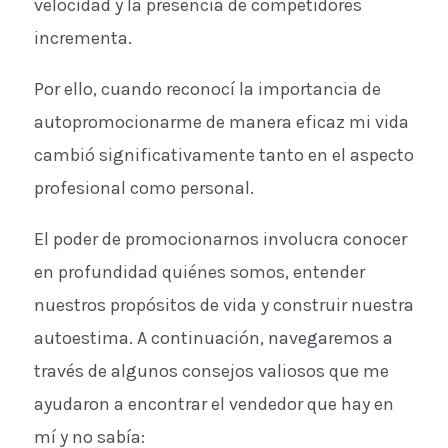
velocidad y la presencia de competidores
incrementa.
Por ello, cuando reconocí la importancia de
autopromocionarme de manera eficaz mi vida
cambió significativamente tanto en el aspecto
profesional como personal.
El poder de promocionarnos involucra conocer
en profundidad quiénes somos, entender
nuestros propósitos de vida y construir nuestra
autoestima. A continuación, navegaremos a
través de algunos consejos valiosos que me
ayudaron a encontrar el vendedor que hay en
mí y no sabía: