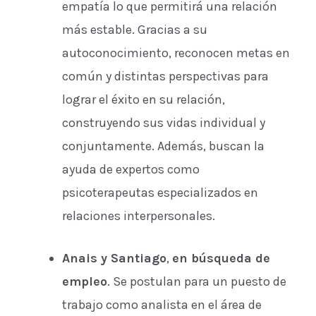
empatía lo que permitirá una relación
más estable. Gracias a su
autoconocimiento, reconocen metas en
común y distintas perspectivas para
lograr el éxito en su relación,
construyendo sus vidas individual y
conjuntamente. Además, buscan la
ayuda de expertos como
psicoterapeutas especializados en
relaciones interpersonales.
Anais y Santiago
,
en búsqueda de
empleo
. Se postulan para un puesto de
trabajo como analista en el área de