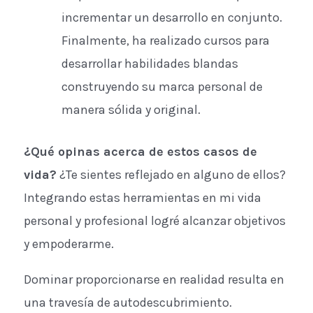
incrementar un desarrollo en conjunto.
Finalmente, ha realizado cursos para
desarrollar habilidades blandas
construyendo su marca personal de
manera sólida y original.
¿Qué opinas acerca de estos casos de
vida?
¿Te sientes reflejado en alguno de ellos?
Integrando estas herramientas en mi vida
personal y profesional logré alcanzar objetivos
y empoderarme.
Dominar proporcionarse en realidad resulta en
una travesía de autodescubrimiento.