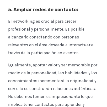
5. Ampliar redes de contacto
:
El networking es crucial para crecer
profesional y personalmente. Es posible
alcanzarlo conectando con personas
relevantes en el área deseada e interactuar a
través de la participación en eventos.
Igualmente, aportar valor y ser memorable por
medio de la personalidad, las habilidades y los
conocimientos incrementará la originalidad y
con ello se construirán relaciones auténticas.
No debemos temer, es impresionante lo que
implica tener contactos para aprender y