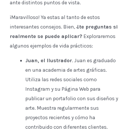
ante distintos puntos de vista.
¡Maravilloso! Ya estas al tanto de estos
interesantes consejos. Bien,
¿te preguntas si
realmente se puede aplicar?
Exploraremos
algunos ejemplos de vida prácticos:
Juan, el Ilustrador
. Juan es graduado
en una academia de artes gráficas.
Utiliza las redes sociales como
Instagram y su Página Web para
publicar un portafolio con sus diseños y
arte. Muestra regularmente sus
proyectos recientes y cómo ha
contribuido con diferentes clientes.