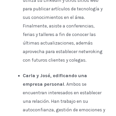
utiliza su LinkedIn y otros sitios web
para publicar artículos de tecnología y
sus conocimientos en el área.
Finalmente, asiste a conferencias,
ferias y talleres a fin de conocer las
últimas actualizaciones, además
aprovecha para establecer netwroking
con futuros clientes y colegas.
Carla y José, edificando una
empresa personal
. Ambos se
encuentran interesados en establecer
una relación. Han trabajo en su
autoconfianza, gestión de emociones y