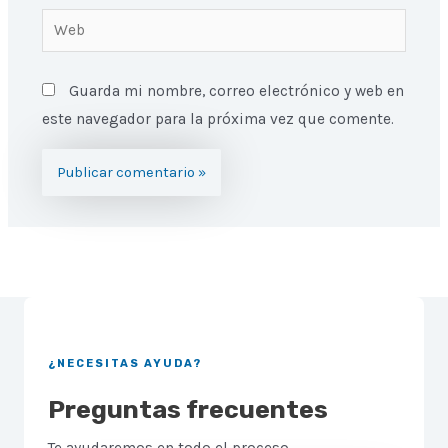
Web
Guarda mi nombre, correo electrónico y web en
este navegador para la próxima vez que comente.
¿NECESITAS AYUDA?
Preguntas frecuentes
Te ayudaremos en todo el proceso