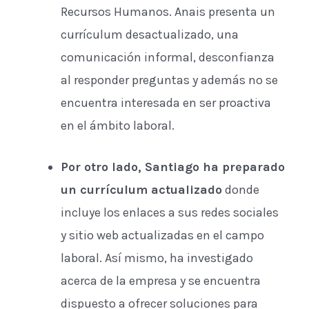
Recursos Humanos. Anais presenta un
currículum desactualizado, una
comunicación informal, desconfianza
al responder preguntas y además no se
encuentra interesada en ser proactiva
en el ámbito laboral.
Por otro lado, Santiago ha preparado
un currículum actualizado
donde
incluye los enlaces a sus redes sociales
y sitio web actualizadas en el campo
laboral. Así mismo, ha investigado
acerca de la empresa y se encuentra
dispuesto a ofrecer soluciones para