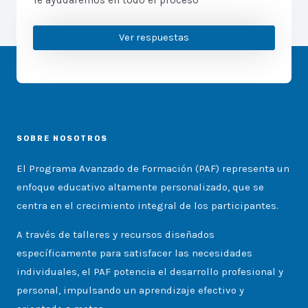
Ver respuestas
SOBRE NOSOTROS
El Programa Avanzado de Formación (PAF) representa un
enfoque educativo altamente personalizado, que se
centra en el crecimiento integral de los participantes.
A través de talleres y recursos diseñados
específicamente para satisfacer las necesidades
individuales, el PAF potencia el desarrollo profesional y
personal, impulsando un aprendizaje efectivo y