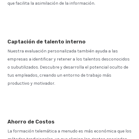
que facilita la asimilación de la información.
Captación de talento interno
Nuestra evaluación personalizada también ayuda a las
empresas a identificar y retener a los talentos desconocidos
o subutilizados. Descubre y desarrolla el potencial oculto de
tus empleados, creando un entorno de trabajo más
productivo y motivador.
Ahorro de Costos
La formación telemática a menudo es más económica que los