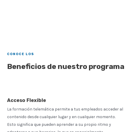
Desarrollo profesional
CONOCE LOS
Beneficios de nuestro programa
Acceso Flexible
La formación telemática permite a tus empleados acceder al
contenido desde cualquier lugar y en cualquier momento.
Esto significa que pueden aprender a su propio ritmo y