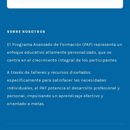
SOBRE NOSOTROS
El Programa Avanzado de Formación (PAF) representa un
enfoque educativo altamente personalizado, que se
centra en el crecimiento integral de los participantes.
A través de talleres y recursos diseñados
específicamente para satisfacer las necesidades
individuales, el PAF potencia el desarrollo profesional y
personal, impulsando un aprendizaje efectivo y
orientado a metas.