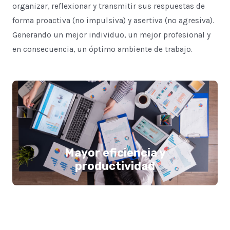
organizar, reflexionar y transmitir sus respuestas de
forma proactiva (no impulsiva) y asertiva (no agresiva).
Generando un mejor individuo, un mejor profesional y
en consecuencia, un óptimo ambiente de trabajo.
Mayor eficiencia y
productividad