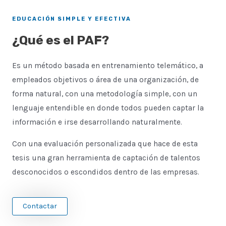
EDUCACIÓN SIMPLE Y EFECTIVA
¿Qué es el PAF?
Es un método basada en entrenamiento telemático, a
empleados objetivos o área de una organización, de
forma natural, con una metodología simple, con un
lenguaje entendible en donde todos pueden captar la
información e irse desarrollando naturalmente.
Con una evaluación personalizada que hace de esta
tesis una gran herramienta de captación de talentos
desconocidos o escondidos dentro de las empresas.
Contactar