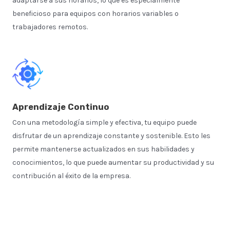
adaptarse a sus horarios, lo que es especialmente
beneficioso para equipos con horarios variables o
trabajadores remotos.
Aprendizaje Continuo
Con una metodología simple y efectiva, tu equipo puede
disfrutar de un aprendizaje constante y sostenible. Esto les
permite mantenerse actualizados en sus habilidades y
conocimientos, lo que puede aumentar su productividad y su
contribución al éxito de la empresa.