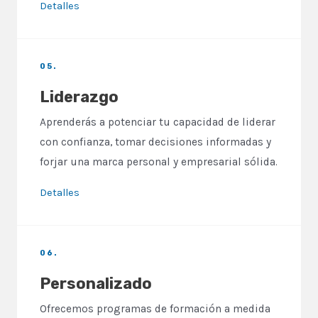
Detalles
05.
Liderazgo
Aprenderás a potenciar tu capacidad de liderar
con confianza, tomar decisiones informadas y
forjar una marca personal y empresarial sólida.
Detalles
06.
Personalizado
Ofrecemos programas de formación a medida