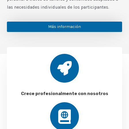
las necesidades individuales de los participantes.
Más información
Crece profesionalmente con nosotros