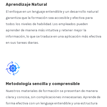
Aprendizaje Natural
El enfoque en un lenguaje entendible y un desarrollo natural
garantiza que la formación sea accesible y efectiva para
todos los niveles de habilidad. Los empleados pueden
aprender de manera más intuitiva y retener mejor la
información, lo que se traduce en una aplicación más efectiva
en sus tareas diarias.
Metodología sencilla y comprensible
Nuestros materiales de formación se presentan de manera
clara y concisa, sin complicaciones innecesarias. Aprende de
forma efectiva con un lenguaje entendible y una estructura