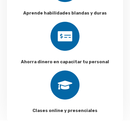
Aprende habilidades blandas y duras
Ahorra dinero en capacitar tu personal
Clases online y presenciales