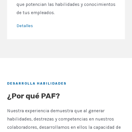
que potencian las habilidades y conocimientos
de tus empleados.
Detalles
DESARROLLA HABILIDADES
¿Por qué PAF?
Nuestra experiencia demuestra que al generar
habilidades, destrezas y competencias en nuestros
colaboradores, desarrollamos en ellos la capacidad de