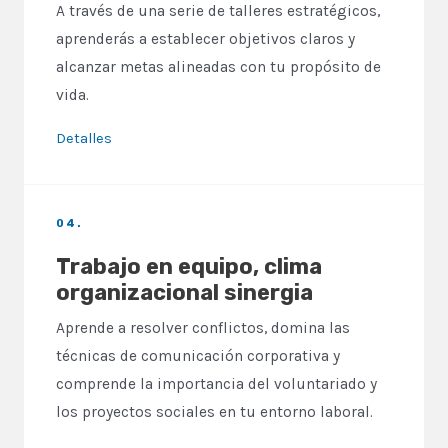
A través de una serie de talleres estratégicos,
aprenderás a establecer objetivos claros y
alcanzar metas alineadas con tu propósito de
vida.
Detalles
04.
Trabajo en equipo, clima
organizacional sinergia
Aprende a resolver conflictos, domina las
técnicas de comunicación corporativa y
comprende la importancia del voluntariado y
los proyectos sociales en tu entorno laboral.