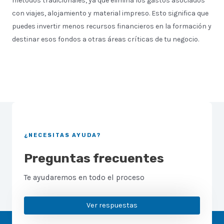
métodos tradicionales, ya que elimina los gastos asociados
con viajes, alojamiento y material impreso. Esto significa que
puedes invertir menos recursos financieros en la formación y
destinar esos fondos a otras áreas críticas de tu negocio.
¿NECESITAS AYUDA?
Preguntas frecuentes
Te ayudaremos en todo el proceso
Ver respuestas