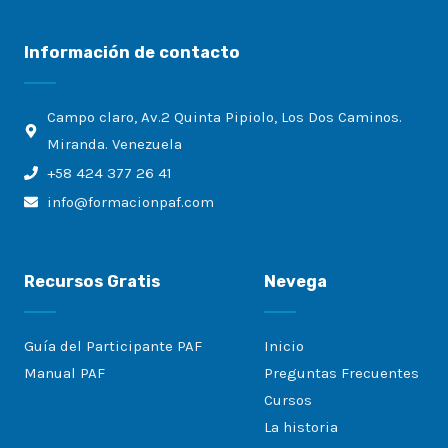
Información de contacto
Campo claro, Av.2 Quinta Pipiolo, Los Dos Caminos.
Miranda. Venezuela
+58 424 377 26 41
info@formacionpaf.com
Recursos Gratis
Nevega
Guía del Participante PAF
Inicio
Manual PAF
Preguntas Frecuentes
Cursos
La historia