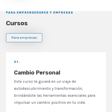
PARA EMPRENDEDORES Y EMPRESAS
Cursos
Para empresas
01.
Cambio Personal
Este curso te guiará en un viaje de
autodescubrimiento y transformación,
brindándote las herramientas esenciales para
impulsar un cambio positivo en tu vida.