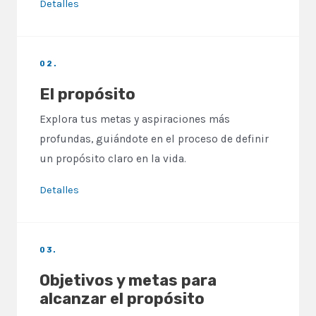
Detalles
02.
El propósito
Explora tus metas y aspiraciones más
profundas, guiándote en el proceso de definir
un propósito claro en la vida.
Detalles
03.
Objetivos y metas para
alcanzar el propósito