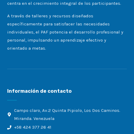
centra en el crecimiento integral de los participantes.
A través de talleres y recursos diseñados
específicamente para satisfacer las necesidades
individuales, el PAF potencia el desarrollo profesional y
personal, impulsando un aprendizaje efectivo y
orientado a metas.
Información de contacto
Campo claro, Av.2 Quinta Pipiolo, Los Dos Caminos.
Miranda. Venezuela
+58 424 377 26 41