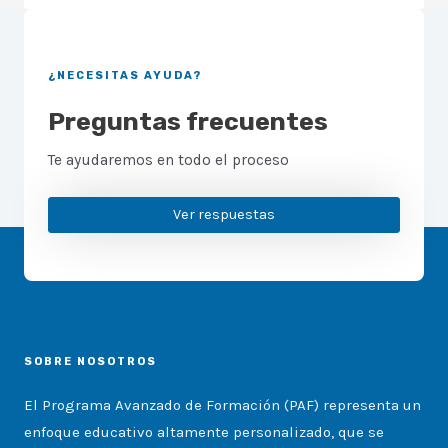
¿NECESITAS AYUDA?
Preguntas frecuentes
Te ayudaremos en todo el proceso
Ver respuestas
SOBRE NOSOTROS
El Programa Avanzado de Formación (PAF) representa un
enfoque educativo altamente personalizado, que se