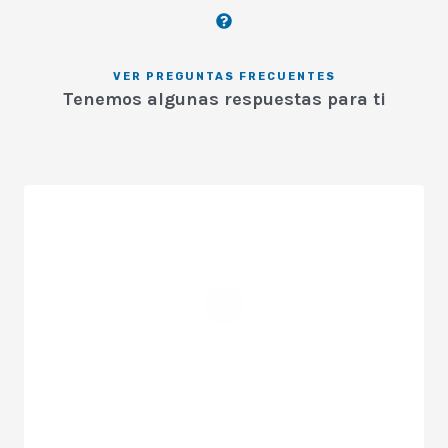
VER PREGUNTAS FRECUENTES
Tenemos algunas respuestas para ti