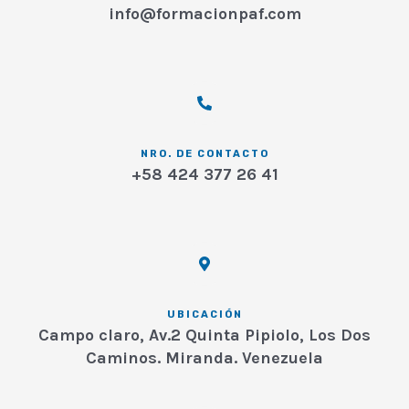
info@formacionpaf.com
NRO. DE CONTACTO
+58 424 377 26 41
UBICACIÓN
Campo claro, Av.2 Quinta Pipiolo, Los Dos
Caminos. Miranda. Venezuela