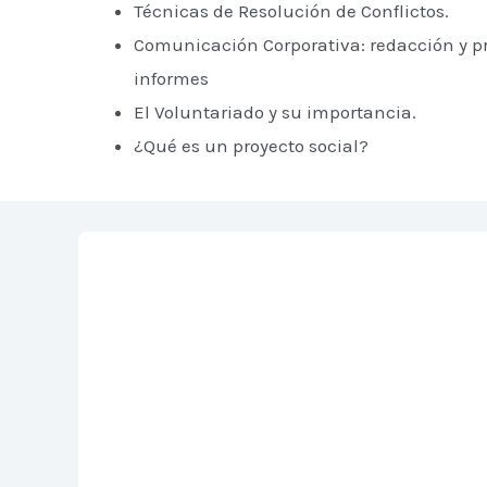
Técnicas de Resolución de Conflictos.
Comunicación Corporativa: redacción y p
informes
El Voluntariado y su importancia.
¿Qué es un proyecto social?