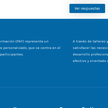
Ver respuestas
rmación (PAF) representa un
A través de talleres
 personalizado, que se centra en el
satisfacer las necesi
participantes.
desarrollo profesion
efectivo y orientado 