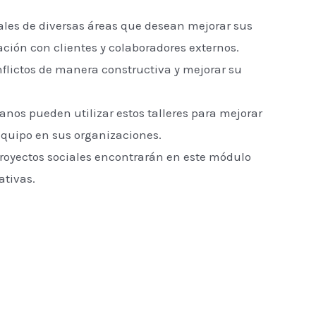
ales de diversas áreas que desean mejorar sus
ión con clientes y colaboradores externos.
nflictos de manera constructiva y mejorar su
nos pueden utilizar estos talleres para mejorar
equipo en sus organizaciones.
royectos sociales encontrarán en este módulo
ativas.