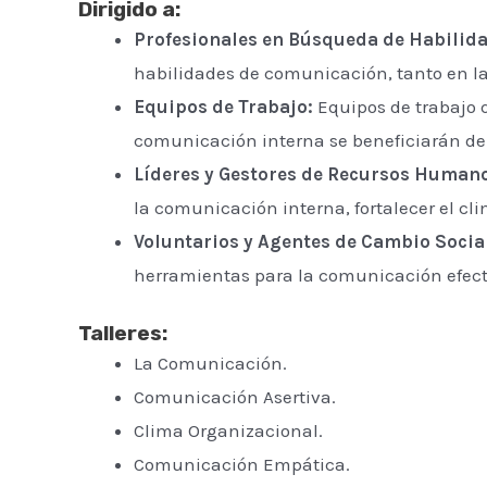
Dirigido a:
Profesionales en Búsqueda de Habilid
habilidades de comunicación, tanto en l
Equipos de Trabajo:
Equipos de trabajo q
comunicación interna se beneficiarán de 
Líderes y Gestores de Recursos Human
la comunicación interna, fortalecer el c
Voluntarios y Agentes de Cambio Socia
herramientas para la comunicación efecti
Talleres:
La Comunicación.
Comunicación Asertiva.
Clima Organizacional.
Comunicación Empática.