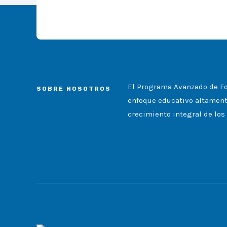
El Programa Avanzado de Fo
SOBRE NOSOTROS
enfoque educativo altamente
crecimiento integral de los 