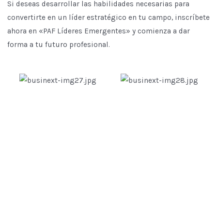
Si deseas desarrollar las habilidades necesarias para
convertirte en un líder estratégico en tu campo, inscríbete
ahora en «PAF Líderes Emergentes» y comienza a dar
forma a tu futuro profesional.