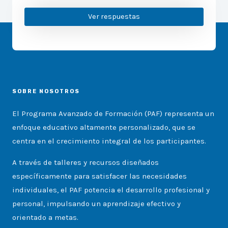
Ver respuestas
SOBRE NOSOTROS
El Programa Avanzado de Formación (PAF) representa un
enfoque educativo altamente personalizado, que se
centra en el crecimiento integral de los participantes.
A través de talleres y recursos diseñados
específicamente para satisfacer las necesidades
individuales, el PAF potencia el desarrollo profesional y
personal, impulsando un aprendizaje efectivo y
orientado a metas.