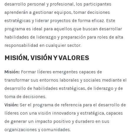
desarrollo personal y profesional, los participantes
aprenderán a gestionar equipos, tomar decisiones
estratégicas y liderar proyectos de forma eficaz. Este
programa es ideal para aquellos que buscan desarrollar
habilidades de liderazgo y preparación para roles de alta
responsabilidad en cualquier sector.
MISIÓN, VISIÓN Y VALORES
Misión:
Formar líderes emergentes capaces de
transformar sus entornos laborales y sociales mediante el
desarrollo de habilidades estratégicas, de liderazgo y de
toma de decisiones.
Visión:
Ser el programa de referencia para el desarrollo de
líderes con una visión innovadora y estratégica, capaces
de generar un impacto positivo y duradero en sus
organizaciones y comunidades.