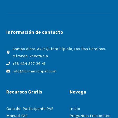
Información de contacto
Campo claro, Av.2 Quinta Pipiolo, Los Dos Caminos.
Miranda. Venezuela
+58 424 377 26 41
info@formacionpaf.com
Recursos Gratis
Nevega
Guía del Participante PAF
Inicio
Manual PAF
Preguntas Frecuentes