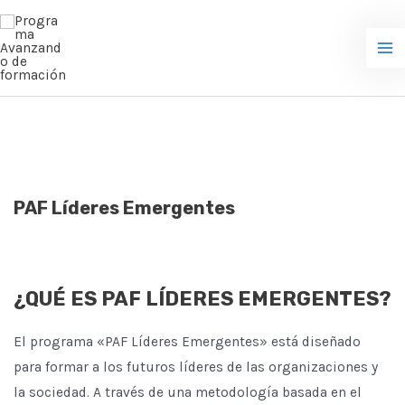
Ir
Ma
al
Me
contenido
PAF Líderes Emergentes
¿QUÉ ES PAF LÍDERES EMERGENTES?
El programa «PAF Líderes Emergentes» está diseñado
para formar a los futuros líderes de las organizaciones y
la sociedad. A través de una metodología basada en el