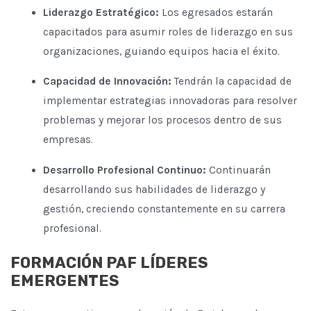
Liderazgo Estratégico:
Los egresados estarán
capacitados para asumir roles de liderazgo en sus
organizaciones, guiando equipos hacia el éxito.
Capacidad de Innovación:
Tendrán la capacidad de
implementar estrategias innovadoras para resolver
problemas y mejorar los procesos dentro de sus
empresas.
Desarrollo Profesional Continuo:
Continuarán
desarrollando sus habilidades de liderazgo y
gestión, creciendo constantemente en su carrera
profesional.
FORMACIÓN PAF LÍDERES
EMERGENTES