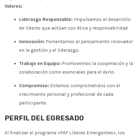
Valores:
Liderazgo Responsable:
Impulsamos el desarrollo
de líderes que actúan con ética y responsabilidad.
Innovación:
Fomentamos el pensamiento innovador
en la gestión y el liderazgo.
Trabajo en Equipo:
Promovemos la cooperación y la
colaboración como esenciales para el éxito.
Compromiso:
Estamos comprometidos con el
crecimiento personal y profesional de cada
participante.
PERFIL DEL EGRESADO
Al finalizar el programa «PAF Líderes Emergentes», los