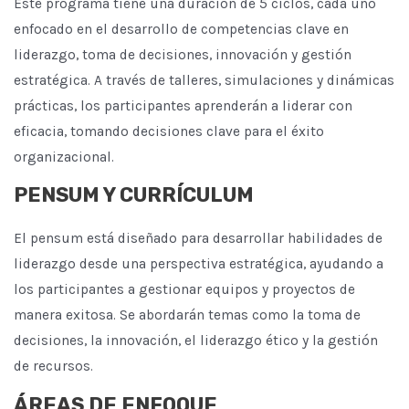
Este programa tiene una duración de 5 ciclos, cada uno
enfocado en el desarrollo de competencias clave en
liderazgo, toma de decisiones, innovación y gestión
estratégica. A través de talleres, simulaciones y dinámicas
prácticas, los participantes aprenderán a liderar con
eficacia, tomando decisiones clave para el éxito
organizacional.
PENSUM Y CURRÍCULUM
El pensum está diseñado para desarrollar habilidades de
liderazgo desde una perspectiva estratégica, ayudando a
los participantes a gestionar equipos y proyectos de
manera exitosa. Se abordarán temas como la toma de
decisiones, la innovación, el liderazgo ético y la gestión
de recursos.
ÁREAS DE ENFOQUE