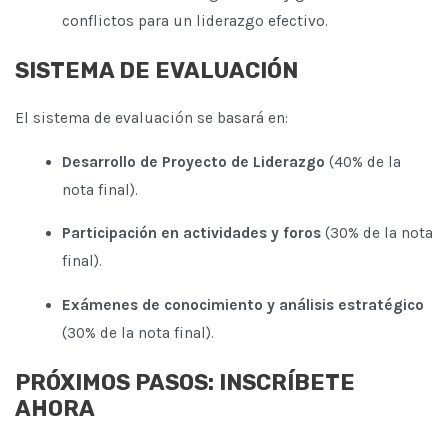
conflictos para un liderazgo efectivo.
SISTEMA DE EVALUACIÓN
El sistema de evaluación se basará en:
Desarrollo de Proyecto de Liderazgo
(40% de la
nota final).
Participación en actividades y foros
(30% de la nota
final).
Exámenes de conocimiento y análisis estratégico
(30% de la nota final).
PRÓXIMOS PASOS: INSCRÍBETE
AHORA