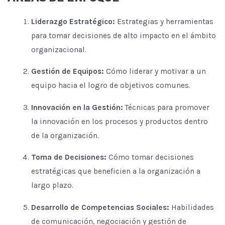
Liderazgo Estratégico:
Estrategias y herramientas
para tomar decisiones de alto impacto en el ámbito
organizacional.
Gestión de Equipos:
Cómo liderar y motivar a un
equipo hacia el logro de objetivos comunes.
Innovación en la Gestión:
Técnicas para promover
la innovación en los procesos y productos dentro
de la organización.
Toma de Decisiones:
Cómo tomar decisiones
estratégicas que beneficien a la organización a
largo plazo.
Desarrollo de Competencias Sociales:
Habilidades
de comunicación, negociación y gestión de