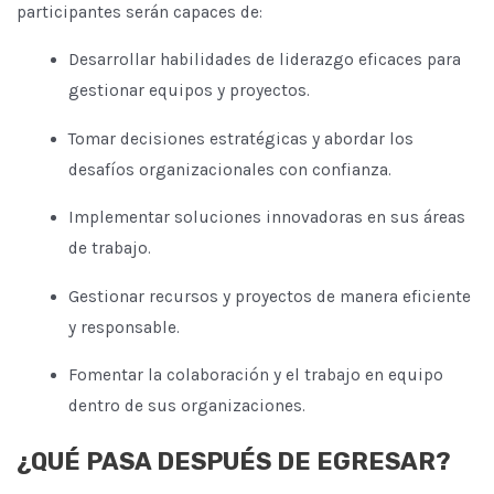
participantes serán capaces de:
Desarrollar habilidades de liderazgo eficaces para
gestionar equipos y proyectos.
Tomar decisiones estratégicas y abordar los
desafíos organizacionales con confianza.
Implementar soluciones innovadoras en sus áreas
de trabajo.
Gestionar recursos y proyectos de manera eficiente
y responsable.
Fomentar la colaboración y el trabajo en equipo
dentro de sus organizaciones.
¿QUÉ PASA DESPUÉS DE EGRESAR?