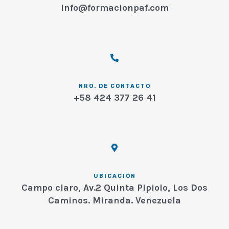
info@formacionpaf.com
NRO. DE CONTACTO
+58 424 377 26 41
UBICACIÓN
Campo claro, Av.2 Quinta Pipiolo, Los Dos
Caminos. Miranda. Venezuela