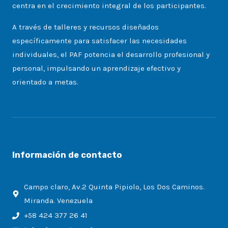
centra en el crecimiento integral de los participantes.
A través de talleres y recursos diseñados
específicamente para satisfacer las necesidades
individuales, el PAF potencia el desarrollo profesional y
personal, impulsando un aprendizaje efectivo y
orientado a metas.
Información de contacto
Campo claro, Av.2 Quinta Pipiolo, Los Dos Caminos.
Miranda. Venezuela
+58 424 377 26 41