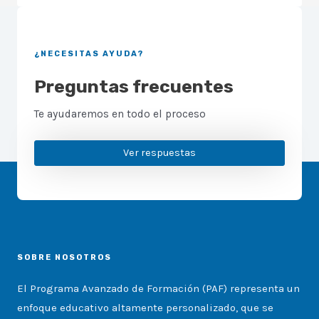
¿NECESITAS AYUDA?
Preguntas frecuentes
Te ayudaremos en todo el proceso
Ver respuestas
SOBRE NOSOTROS
El Programa Avanzado de Formación (PAF) representa un
enfoque educativo altamente personalizado, que se