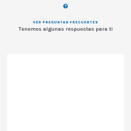
VER PREGUNTAS FRECUENTES
Tenemos algunas respuestas para ti